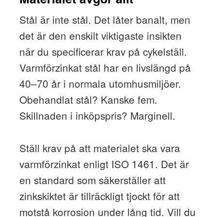
Stål är inte stål. Det låter banalt, men
det är den enskilt viktigaste insikten
när du specificerar krav på cykelställ.
Varmförzinkat stål har en livslängd på
40–70 år i normala utomhusmiljöer.
Obehandlat stål? Kanske fem.
Skillnaden i inköpspris? Marginell.
Ställ krav på att materialet ska vara
varmförzinkat enligt ISO 1461. Det är
en standard som säkerställer att
zinkskiktet är tillräckligt tjockt för att
motstå korrosion under lång tid. Vill du