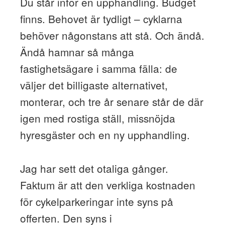
Du står inför en upphandling. Budget
finns. Behovet är tydligt – cyklarna
behöver någonstans att stå. Och ändå.
Ändå hamnar så många
fastighetsägare i samma fälla: de
väljer det billigaste alternativet,
monterar, och tre år senare står de där
igen med rostiga ställ, missnöjda
hyresgäster och en ny upphandling.
Jag har sett det otaliga gånger.
Faktum är att den verkliga kostnaden
för cykelparkeringar inte syns på
offerten. Den syns i