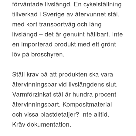
förväntade livslängd. En cykelställning
tillverkad i Sverige av återvunnet stål,
med kort transportväg och lång
livslängd – det är genuint hållbart. Inte
en importerad produkt med ett grönt
löv på broschyren.
Ställ krav på att produkten ska vara
återvinningsbar vid livslängdens slut.
Varmförzinkat stål är hundra procent
återvinningsbart. Kompositmaterial
och vissa plastdetaljer? Inte alltid.
Kräv dokumentation.