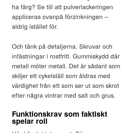
ha färg? Se till att pulverlackeringen
appliceras ovanpå förzinkningen –
aldrig istället för.
Och tänk på detaljerna. Skruvar och
infästningar i rostfritt. Gummiskydd där
metall möter metall. Det är sådant som
skiljer ett cykelställ som åldras med
värdighet från ett som ser ut som skrot
efter några vintrar med salt och grus.
Funktionskrav som faktiskt
spelar roll