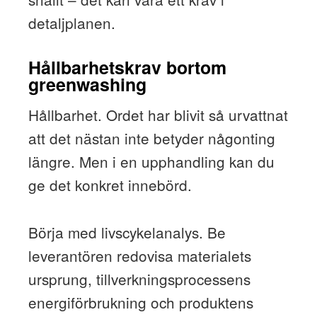
detaljplanen.
Hållbarhetskrav bortom
greenwashing
Hållbarhet. Ordet har blivit så urvattnat
att det nästan inte betyder någonting
längre. Men i en upphandling kan du
ge det konkret innebörd.
Börja med livscykelanalys. Be
leverantören redovisa materialets
ursprung, tillverkningsprocessens
energiförbrukning och produktens