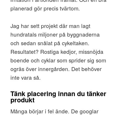
planerad gör precis tvärtom.
Jag har sett projekt där man lagt
hundratals miljoner på byggnaderna
och sedan snålat på cykeltaken.
Resultatet? Rostiga kedjor, missnöjda
boende och cyklar som sprider sig som
ogräs över innergården. Det behöver
inte vara så.
Tänk placering innan du tänker
produkt
Många börjar i fel ände. De googlar