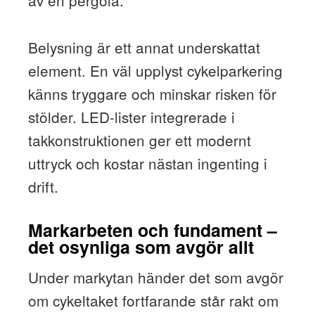
Belysning är ett annat underskattat
element. En väl upplyst cykelparkering
känns tryggare och minskar risken för
stölder. LED-lister integrerade i
takkonstruktionen ger ett modernt
uttryck och kostar nästan ingenting i
drift.
Markarbeten och fundament –
det osynliga som avgör allt
Under markytan händer det som avgör
om cykeltaket fortfarande står rakt om