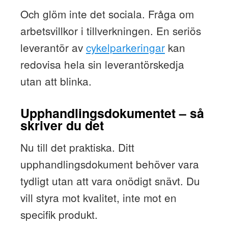
Och glöm inte det sociala. Fråga om
arbetsvillkor i tillverkningen. En seriös
leverantör av
cykelparkeringar
kan
redovisa hela sin leverantörskedja
utan att blinka.
Upphandlingsdokumentet – så
skriver du det
Nu till det praktiska. Ditt
upphandlingsdokument behöver vara
tydligt utan att vara onödigt snävt. Du
vill styra mot kvalitet, inte mot en
specifik produkt.