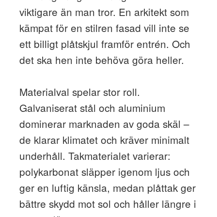
viktigare än man tror. En arkitekt som
kämpat för en stilren fasad vill inte se
ett billigt plåtskjul framför entrén. Och
det ska hen inte behöva göra heller.
Materialval spelar stor roll.
Galvaniserat stål och aluminium
dominerar marknaden av goda skäl –
de klarar klimatet och kräver minimalt
underhåll. Takmaterialet varierar:
polykarbonat släpper igenom ljus och
ger en luftig känsla, medan plåttak ger
bättre skydd mot sol och håller längre i