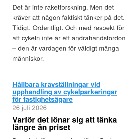
Det är inte raketforskning. Men det
kräver att någon faktiskt tänker på det.
Tidigt. Ordentligt. Och med respekt för
att cykeln inte är ett andrahandsfordon
– den är vardagen för väldigt många
människor.
Hållbara kravställningar vid
upphandling av cykelparkeringar
för fastighetsägare
26 juli 2026
Varför det lönar sig att tänka
längre än priset