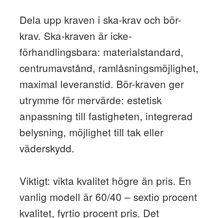
Dela upp kraven i ska-krav och bör-
krav. Ska-kraven är icke-
förhandlingsbara: materialstandard,
centrumavstånd, ramlåsningsmöjlighet,
maximal leveranstid. Bör-kraven ger
utrymme för mervärde: estetisk
anpassning till fastigheten, integrerad
belysning, möjlighet till tak eller
väderskydd.
Viktigt: vikta kvalitet högre än pris. En
vanlig modell är 60/40 – sextio procent
kvalitet, fyrtio procent pris. Det