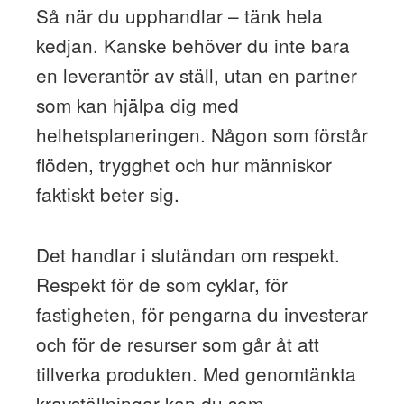
Så när du upphandlar – tänk hela
kedjan. Kanske behöver du inte bara
en leverantör av ställ, utan en partner
som kan hjälpa dig med
helhetsplaneringen. Någon som förstår
flöden, trygghet och hur människor
faktiskt beter sig.
Det handlar i slutändan om respekt.
Respekt för de som cyklar, för
fastigheten, för pengarna du investerar
och för de resurser som går åt att
tillverka produkten. Med genomtänkta
kravställningar kan du som