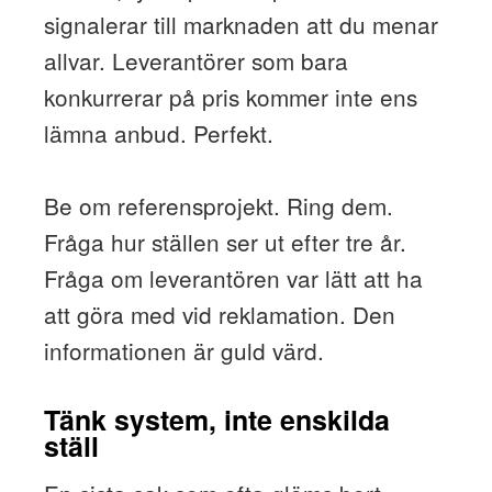
signalerar till marknaden att du menar
allvar. Leverantörer som bara
konkurrerar på pris kommer inte ens
lämna anbud. Perfekt.
Be om referensprojekt. Ring dem.
Fråga hur ställen ser ut efter tre år.
Fråga om leverantören var lätt att ha
att göra med vid reklamation. Den
informationen är guld värd.
Tänk system, inte enskilda
ställ