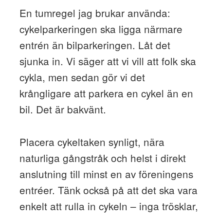
En tumregel jag brukar använda:
cykelparkeringen ska ligga närmare
entrén än bilparkeringen. Låt det
sjunka in. Vi säger att vi vill att folk ska
cykla, men sedan gör vi det
krångligare att parkera en cykel än en
bil. Det är bakvänt.
Placera cykeltaken synligt, nära
naturliga gångstråk och helst i direkt
anslutning till minst en av föreningens
entréer. Tänk också på att det ska vara
enkelt att rulla in cykeln – inga trösklar,