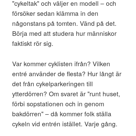
"cykeltak" och väljer en modell – och
försöker sedan klämma in den
någonstans på tomten. Vänd på det.
Börja med att studera hur människor
faktiskt rör sig.
Var kommer cyklisten ifrån? Vilken
entré använder de flesta? Hur långt är
det från cykelparkeringen till
ytterdörren? Om svaret är "runt huset,
förbi sopstationen och in genom
bakdörren" – då kommer folk ställa
cykeln vid entrén istället. Varje gång.