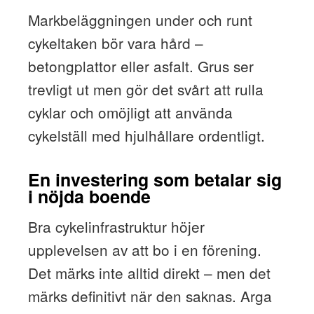
Markbeläggningen under och runt
cykeltaken bör vara hård –
betongplattor eller asfalt. Grus ser
trevligt ut men gör det svårt att rulla
cyklar och omöjligt att använda
cykelställ med hjulhållare ordentligt.
En investering som betalar sig
i nöjda boende
Bra cykelinfrastruktur höjer
upplevelsen av att bo i en förening.
Det märks inte alltid direkt – men det
märks definitivt när den saknas. Arga