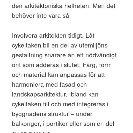
den arkitektoniska helheten. Men det
behöver inte vara så.
Involvera arkitekten tidigt. Låt
cykeltaken bli en del av utemiljöns
gestaltning snarare än ett nödvändigt
ont som adderas i slutet. Färg, form
och material kan anpassas för att
harmoniera med fasad och
landskapsarkitektur. Ibland kan
cykeltaken till och med integreras i
byggnadens struktur – under
balkonger, i portiker eller som en del
av en pergola.