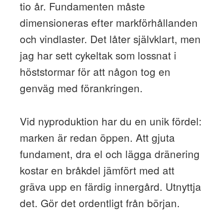
tio år. Fundamenten måste
dimensioneras efter markförhållanden
och vindlaster. Det låter självklart, men
jag har sett cykeltak som lossnat i
höststormar för att någon tog en
genväg med förankringen.
Vid nyproduktion har du en unik fördel:
marken är redan öppen. Att gjuta
fundament, dra el och lägga dränering
kostar en bråkdel jämfört med att
gräva upp en färdig innergård. Utnyttja
det. Gör det ordentligt från början.