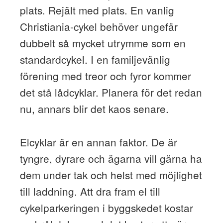
plats. Rejält med plats. En vanlig
Christiania-cykel behöver ungefär
dubbelt så mycket utrymme som en
standardcykel. I en familjevänlig
förening med treor och fyror kommer
det stå lådcyklar. Planera för det redan
nu, annars blir det kaos senare.
Elcyklar är en annan faktor. De är
tyngre, dyrare och ägarna vill gärna ha
dem under tak och helst med möjlighet
till laddning. Att dra fram el till
cykelparkeringen i byggskedet kostar