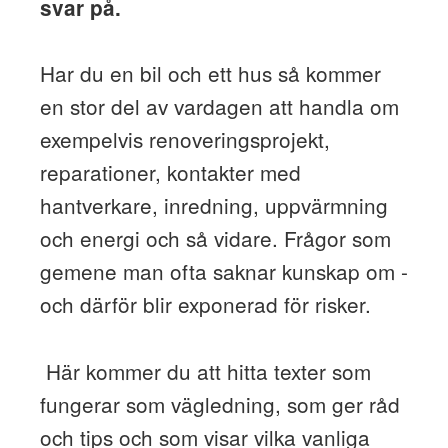
svar på.
Har du en bil och ett hus så kommer
en stor del av vardagen att handla om
exempelvis renoveringsprojekt,
reparationer, kontakter med
hantverkare, inredning, uppvärmning
och energi och så vidare. Frågor som
gemene man ofta saknar kunskap om -
och därför blir exponerad för risker.
Här kommer du att hitta texter som
fungerar som vägledning, som ger råd
och tips och som visar vilka vanliga