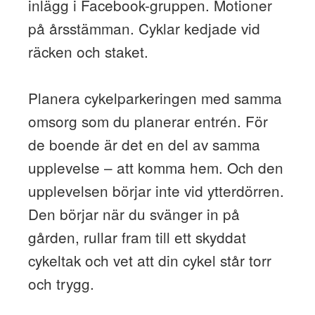
inlägg i Facebook-gruppen. Motioner
på årsstämman. Cyklar kedjade vid
räcken och staket.
Planera cykelparkeringen med samma
omsorg som du planerar entrén. För
de boende är det en del av samma
upplevelse – att komma hem. Och den
upplevelsen börjar inte vid ytterdörren.
Den börjar när du svänger in på
gården, rullar fram till ett skyddat
cykeltak och vet att din cykel står torr
och trygg.