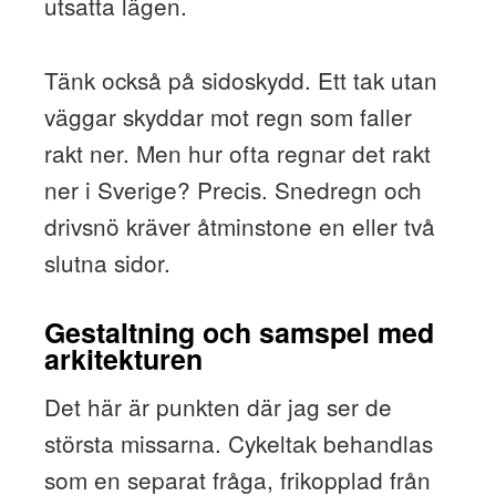
utsatta lägen.
Tänk också på sidoskydd. Ett tak utan
väggar skyddar mot regn som faller
rakt ner. Men hur ofta regnar det rakt
ner i Sverige? Precis. Snedregn och
drivsnö kräver åtminstone en eller två
slutna sidor.
Gestaltning och samspel med
arkitekturen
Det här är punkten där jag ser de
största missarna. Cykeltak behandlas
som en separat fråga, frikopplad från