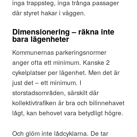
inga trappsteg, inga trånga passager
där styret hakar i väggen.
Dimensionering – räkna inte
bara lägenheter
Kommunernas parkeringsnormer
anger ofta ett minimum. Kanske 2
cykelplatser per lägenhet. Men det är
just det – ett minimum. I
storstadsområden, särskilt där
kollektivtrafiken är bra och bilinnehavet
lågt, kan behovet vara betydligt högre.
Och glöm inte lådcyklarna. De tar