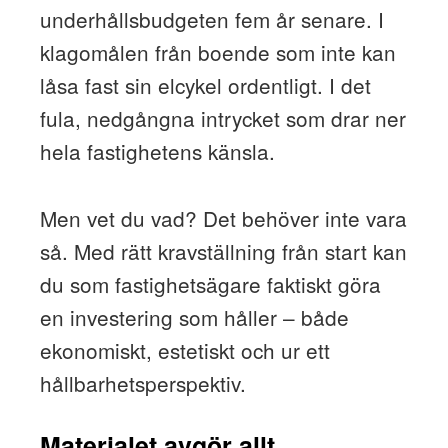
underhållsbudgeten fem år senare. I
klagomålen från boende som inte kan
låsa fast sin elcykel ordentligt. I det
fula, nedgångna intrycket som drar ner
hela fastighetens känsla.
Men vet du vad? Det behöver inte vara
så. Med rätt kravställning från start kan
du som fastighetsägare faktiskt göra
en investering som håller – både
ekonomiskt, estetiskt och ur ett
hållbarhetsperspektiv.
Materialet avgör allt